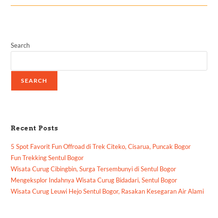
Search
SEARCH
Recent Posts
5 Spot Favorit Fun Offroad di Trek Citeko, Cisarua, Puncak Bogor
Fun Trekking Sentul Bogor
Wisata Curug Cibingbin, Surga Tersembunyi di Sentul Bogor
Mengeksplor Indahnya Wisata Curug Bidadari, Sentul Bogor
Wisata Curug Leuwi Hejo Sentul Bogor, Rasakan Kesegaran Air Alami